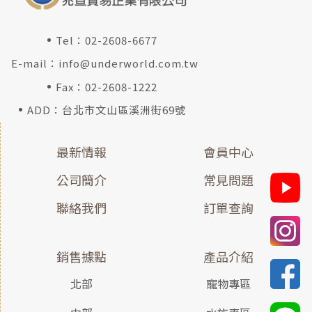
Tel：
02-2608-6677
E-mail：
info@underworld.com.tw
Fax：02-2608-1222
ADD：台北市文山區溪洲街69號
最新情報
會員中心
公司簡介
常見問題
聯絡我們
訂單查詢
銷售據點
產品介紹
北部
寵物專區