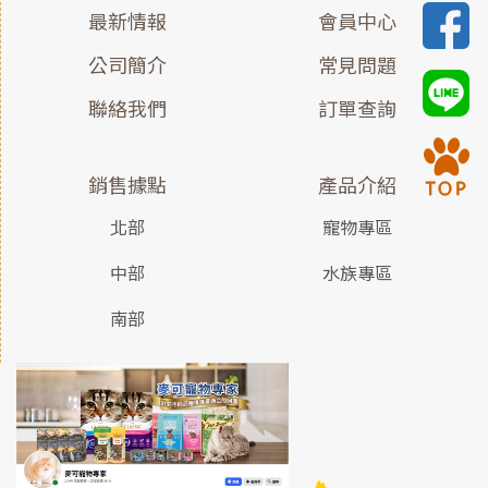
最新情報
會員中心
公司簡介
常見問題
聯絡我們
訂單查詢
銷售據點
產品介紹
北部
寵物專區
中部
水族專區
南部