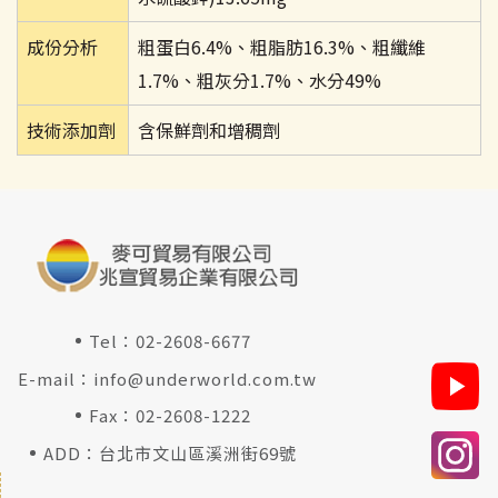
成份分析
粗蛋白6.4%、粗脂肪16.3%、粗纖維
1.7%、粗灰分1.7%、水分49%
技術添加劑
含保鮮劑和增稠劑
Tel：
02-2608-6677
E-mail：
info@underworld.com.tw
Fax：02-2608-1222
ADD：台北市文山區溪洲街69號