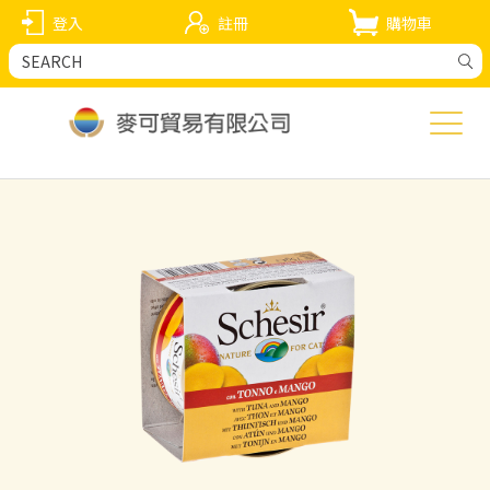
登入
註冊
購物車