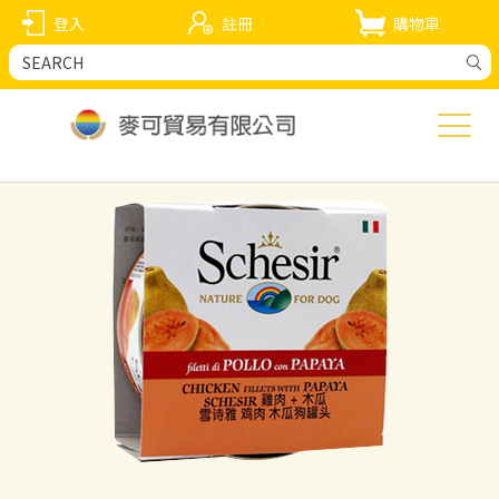
登入
註冊
購物車