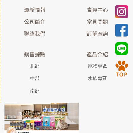
最新情報
會員中心
公司簡介
常見問題
聯絡我們
訂單查詢
銷售據點
產品介紹
北部
寵物專區
中部
水族專區
南部