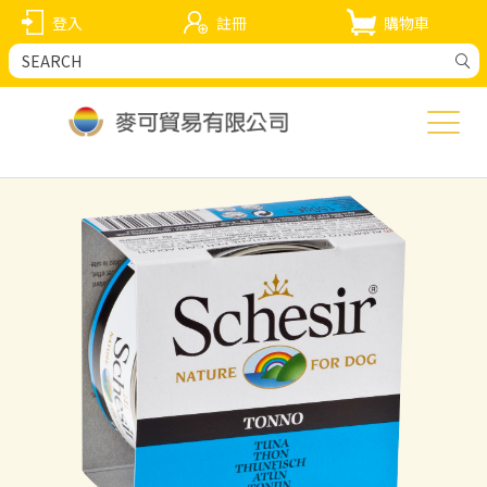
登入
註冊
購物車