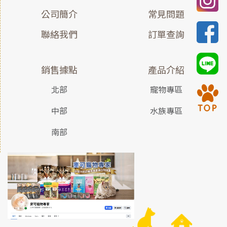
公司簡介
常見問題
聯絡我們
訂單查詢
銷售據點
產品介紹
北部
寵物專區
中部
水族專區
南部