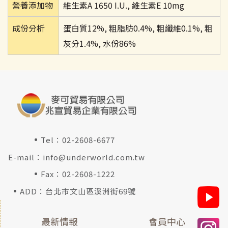
營養添加物
維生素A 1650 I.U., 維生素E 10mg
成份分析
蛋白質12%, 粗脂肪0.4%, 粗纖維0.1%, 粗
灰分1.4%, 水份86%
Tel：
02-2608-6677
E-mail：
info@underworld.com.tw
Fax：02-2608-1222
ADD：台北市文山區溪洲街69號
最新情報
會員中心