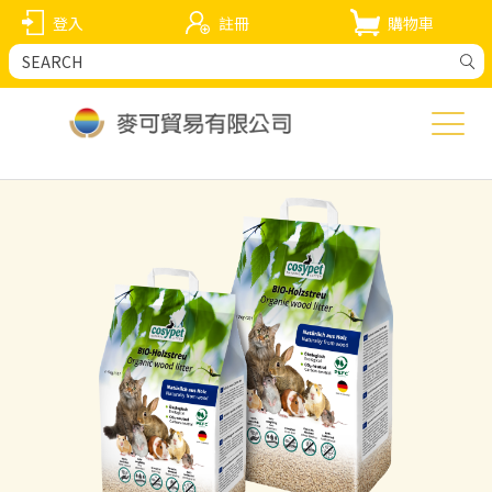
登入
註冊
購物車