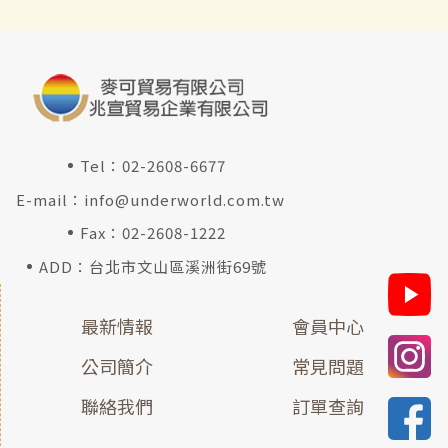
Tel：
02-2608-6677
E-mail：
info@underworld.com.tw
Fax：02-2608-1222
ADD：台北市文山區溪洲街69號
最新情報
會員中心
公司簡介
常見問題
聯絡我們
訂單查詢