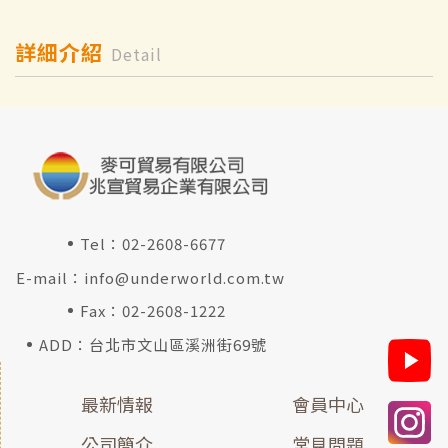
詳細介紹
Detail
Tel：
02-2608-6677
E-mail：
info@underworld.com.tw
Fax：02-2608-1222
ADD：台北市文山區溪洲街69號
最新情報
會員中心
公司簡介
常見問題