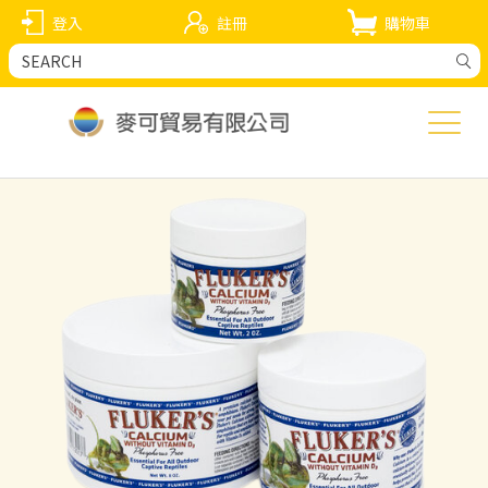
登入
註冊
購物車