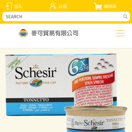
登入
註冊
購物車