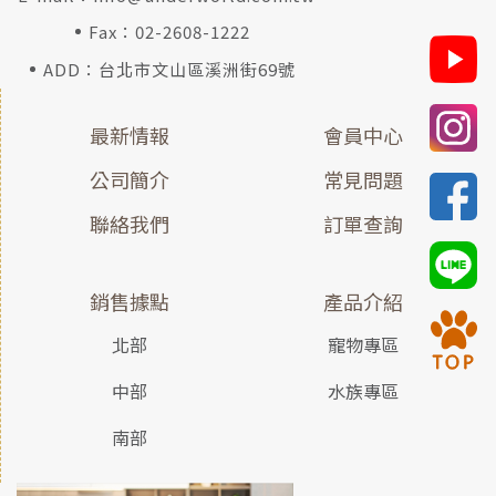
Fax：02-2608-1222
ADD：台北市文山區溪洲街69號
最新情報
會員中心
公司簡介
常見問題
聯絡我們
訂單查詢
銷售據點
產品介紹
北部
寵物專區
中部
水族專區
南部