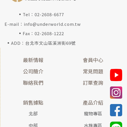
Tel：
02-2608-6677
E-mail：
info@underworld.com.tw
Fax：02-2608-1222
ADD：台北市文山區溪洲街69號
最新情報
會員中心
公司簡介
常見問題
聯絡我們
訂單查詢
銷售據點
產品介紹
北部
寵物專區
中部
水族專區