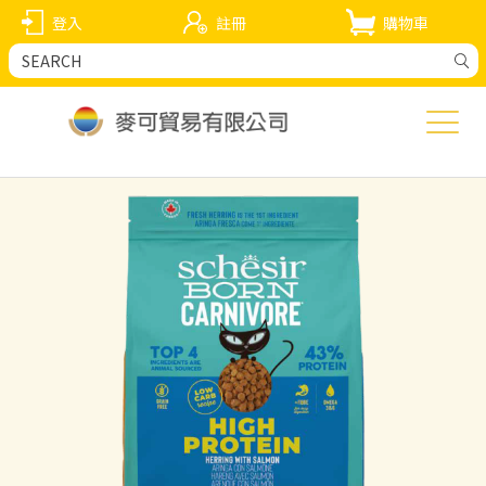
登入
註冊
購物車