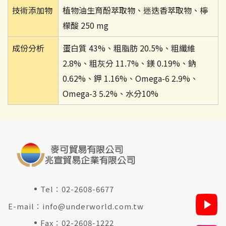
技術添加物
植物油生育酚萃取物、迷迭香萃取物、檸
檬酸 250 mg
成份分析
蛋白質 43%、粗脂肪 20.5%、粗纖維
2.8%、粗灰分 11.7%、鎂 0.19%、鈉
0.62%、鉀 1.16%、Omega-6 2.9%、
Omega-3 5.2%、水分10%
Tel：
02-2608-6677
E-mail：
info@underworld.com.tw
Fax：02-2608-1222