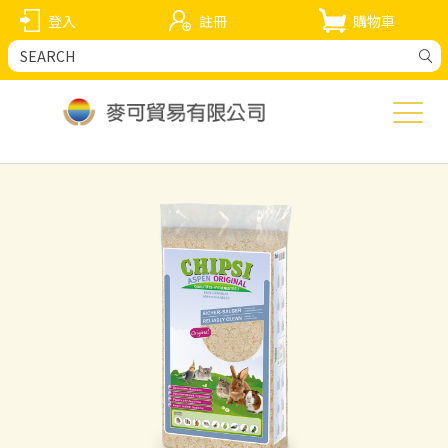
登入
註冊
購物車