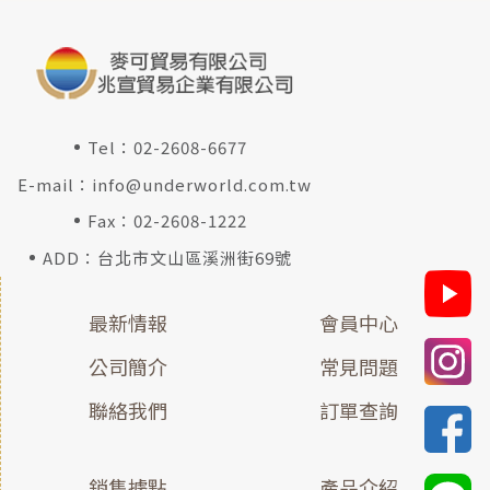
Tel：
02-2608-6677
E-mail：
info@underworld.com.tw
Fax：02-2608-1222
ADD：台北市文山區溪洲街69號
最新情報
會員中心
公司簡介
常見問題
聯絡我們
訂單查詢
銷售據點
產品介紹