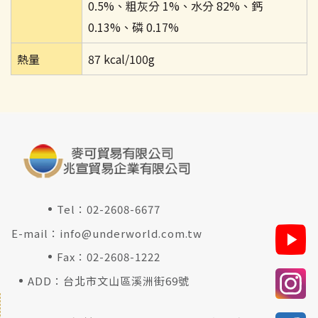
0.5%、粗灰分 1%、水分 82%、鈣
0.13%、磷 0.17%
熱量
87 kcal/100g
Tel：
02-2608-6677
E-mail：
info@underworld.com.tw
Fax：02-2608-1222
ADD：台北市文山區溪洲街69號