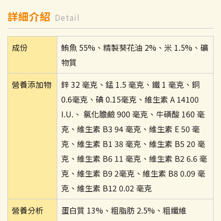
詳細介紹
Detail
成份
鮪魚 55%、精製葵花油 2%、米 1.5%、礦
物質
營養添加物
鋅 32 毫克、錳 1.5 毫克、鐵 1 毫克、銅
0.6毫克、碘 0.15毫克、維生素 A 14100
I.U.、 氯化膽鹼 900 毫克、牛磺酸 160 毫
克、維生素 B3 94 毫克、維生素 E 50 毫
克、維生素 B1 38 毫克、維生素 B5 20 毫
克、維生素 B6 11 毫克、維生素 B2 6.6 毫
克、維生素 B9 2毫克、維生素 B8 0.09 毫
克、維生素 B12 0.02 毫克
營養分析
蛋白質 13%、粗脂肪 2.5%、粗纖維