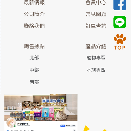
最新情報
會員中心
公司簡介
常見問題
聯絡我們
訂單查詢
銷售據點
產品介紹
北部
寵物專區
中部
水族專區
南部