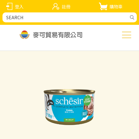
登入
註冊
購物車