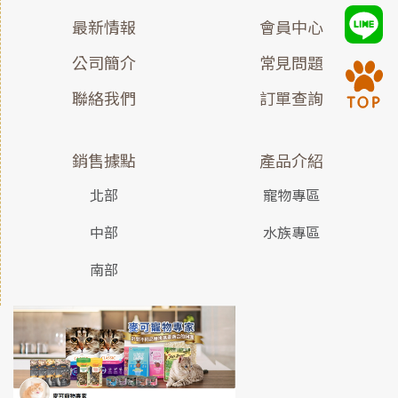
最新情報
會員中心
公司簡介
常見問題
聯絡我們
訂單查詢
銷售據點
產品介紹
北部
寵物專區
中部
水族專區
南部