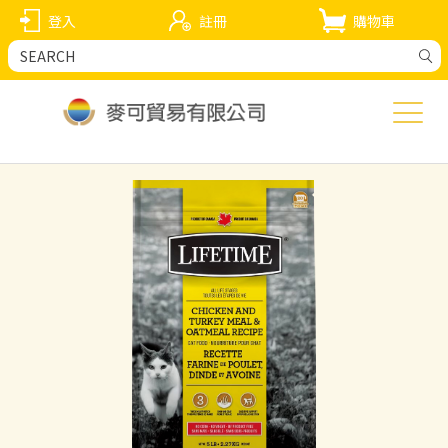
登入
註冊
購物車