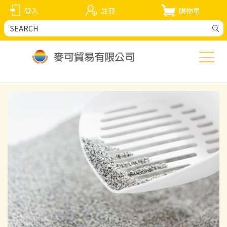
登入
註冊
購物車