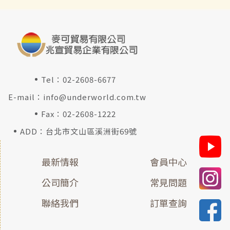
Tel：
02-2608-6677
E-mail：
info@underworld.com.tw
Fax：02-2608-1222
ADD：台北市文山區溪洲街69號
最新情報
會員中心
公司簡介
常見問題
聯絡我們
訂單查詢