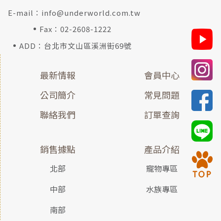
E-mail：
info@underworld.com.tw
Fax：02-2608-1222
ADD：台北市文山區溪洲街69號
最新情報
會員中心
公司簡介
常見問題
聯絡我們
訂單查詢
銷售據點
產品介紹
北部
寵物專區
中部
水族專區
南部