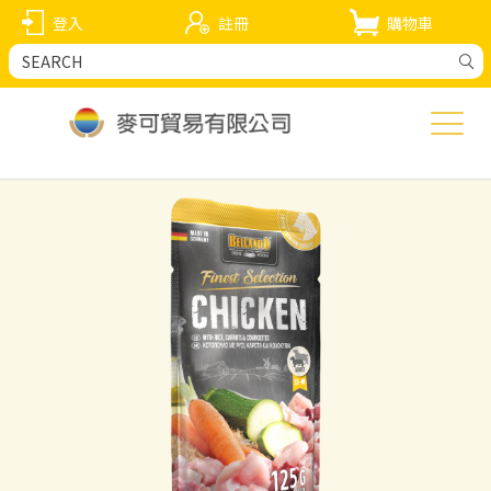
登入
註冊
購物車