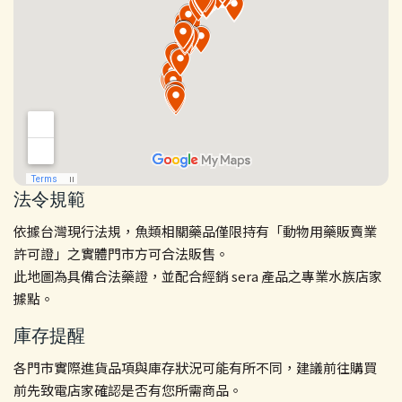
法令規範
依據台灣現行法規，魚類相關藥品僅限持有「動物用藥販賣業
許可證」之實體門市方可合法販售。
此地圖為具備合法藥證，並配合經銷 sera 產品之專業水族店家
據點。
庫存提醒
各門市實際進貨品項與庫存狀況可能有所不同，建議前往購買
前先致電店家確認是否有您所需商品。