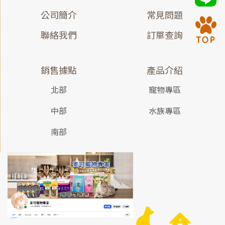
公司簡介
常見問題
聯絡我們
訂單查詢
銷售據點
產品介紹
北部
寵物專區
中部
水族專區
南部