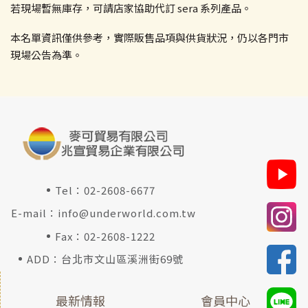
若現場暫無庫存，可請店家協助代訂 sera 系列產品。
本名單資訊僅供參考，實際販售品項與供貨狀況，仍以各門市
現場公告為準。
Tel：
02-2608-6677
E-mail：
info@underworld.com.tw
Fax：02-2608-1222
ADD：台北市文山區溪洲街69號
最新情報
會員中心