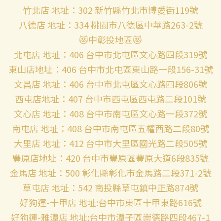
竹北店 地址：302 新竹縣竹北市博愛街119號
八德店 地址：334 桃園市八德區中華路263-2號
😻中彰投地區😻
北屯店 地址：406 台中市北屯區文心路四段319號
東山店地址：406 台中市北屯區東山路一段156-31號
文昌店 地址：406 台中市北屯區文心路四段806號
西屯店地址：407 台中市西屯區西屯路二段101號
文心店 地址：408 台中市南屯區文心路一段372號
南屯店 地址：408 台中市南屯區五權西路二段80號
大里店 地址：412 台中市大里區國光路二段505號
豐原店地址：420 台中市豐原區豐原大道6段835號
金馬店 地址：500 彰化縣彰化市金馬路二段371-2號
草屯店 地址：542 南投縣草屯鎮中正路874號
好狗運-十甲店 地址:台中市東區十甲東路616號
好狗運-雅潭店 地址:台中市潭子區崇德路四段467-1