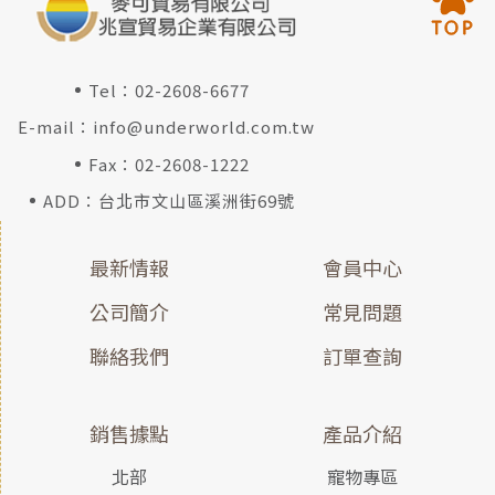
Tel：
02-2608-6677
E-mail：
info@underworld.com.tw
Fax：02-2608-1222
ADD：台北市文山區溪洲街69號
最新情報
會員中心
公司簡介
常見問題
聯絡我們
訂單查詢
銷售據點
產品介紹
北部
寵物專區