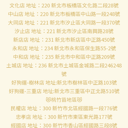
文化店 地址：220 新北市板橋區文化路二段28號
中山店 地址：220 新北市板橋區中山路一段248號
大同店 地址：221 新北市汐止區大同路一段370號
汐止店 地址：221 新北市汐止區南興路28號
新店店 地址：231 新北市新店區中正路450號
永和店 地址：234 新北市永和區保生路55-2號
中和店 地址：235 新北市中和區中正路209號
土城店 地址：236 新北市土城區金城路二段246248
號
好狗運-樹林店 地址:新北市樹林區中正路103號
好狗運-三重店 地址:新北市三重區中正北路510號
😻桃竹苗地區😻
民權店 地址：300 新竹市北區經國路一段776號
忠孝店 地址：300 新竹市東區東光路177號
經國店 地址：300 新竹市香山區經國路三段8號