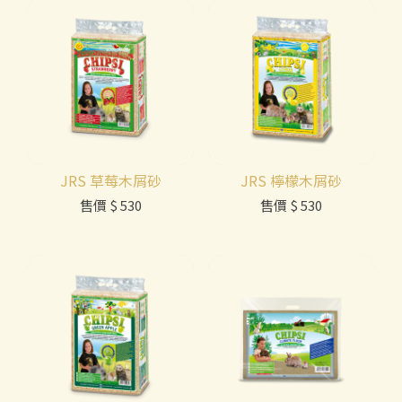
JRS 草莓木屑砂
JRS 檸檬木屑砂
售價
$ 530
售價
$ 530