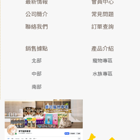
最新情報
會員中心
公司簡介
常見問題
聯絡我們
訂單查詢
銷售據點
產品介紹
北部
寵物專區
中部
水族專區
南部