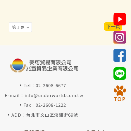
下一頁
Tel：
02-2608-6677
E-mail：
info@underworld.com.tw
Fax：02-2608-1222
ADD：台北市文山區溪洲街69號