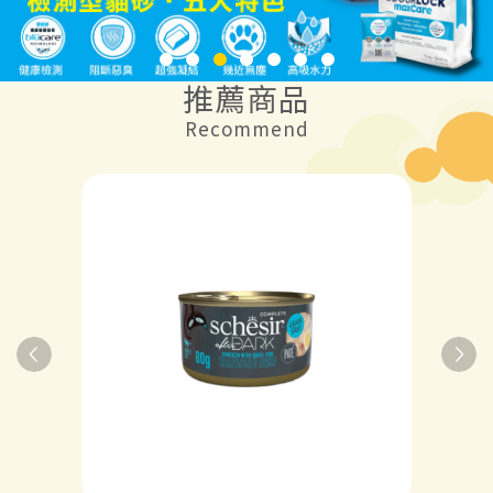
推薦商品
Recommend