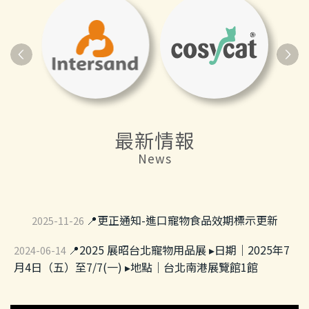
最新情報
News
📍更正通知-進口寵物食品效期標示更新
2025-11-26
📍2025 展昭台北寵物用品展 ▸日期｜2025年7
2024-06-14
月4日（五）至7/7(一) ▸地點｜台北南港展覽館1館