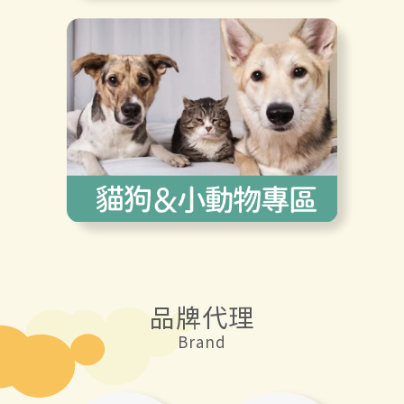
品牌代理
Brand