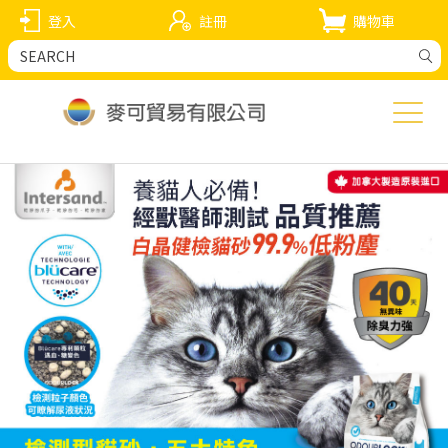
登入
註冊
購物車