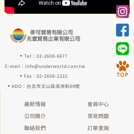
Tel：
02-2608-6677
E-mail：
info@underworld.com.tw
Fax：02-2608-1222
ADD：台北市文山區溪洲街69號
最新情報
會員中心
公司簡介
常見問題
聯絡我們
訂單查詢