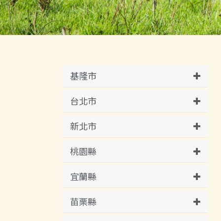
基隆市
台北市
新北市
桃園縣
宜蘭縣
苗栗縣