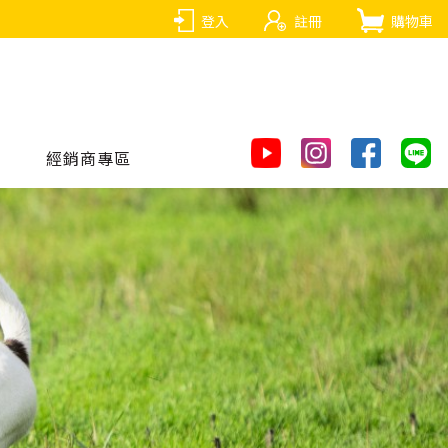
登入
註冊
購物車
經銷商專區