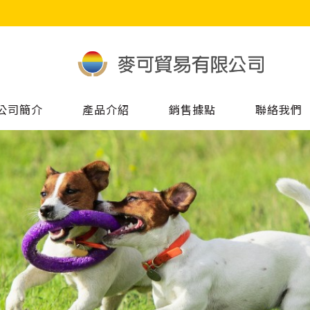
公司簡介
產品介紹
銷售據點
聯絡我們