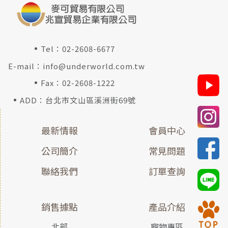
Tel：
02-2608-6677
E-mail：
info@underworld.com.tw
Fax：02-2608-1222
ADD：台北市文山區溪洲街69號
最新情報
會員中心
公司簡介
常見問題
聯絡我們
訂單查詢
銷售據點
產品介紹
北部
寵物專區