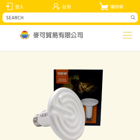
登入
註冊
購物車