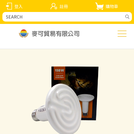
登入
註冊
購物車