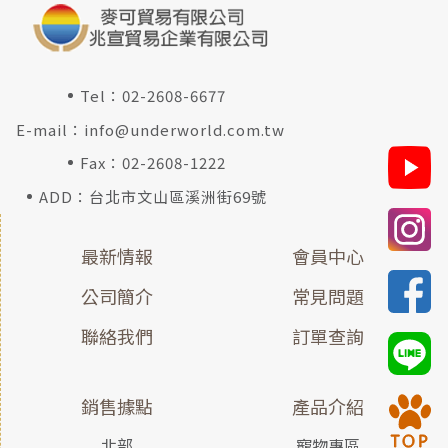
Tel：
02-2608-6677
E-mail：
info@underworld.com.tw
Fax：02-2608-1222
ADD：台北市文山區溪洲街69號
最新情報
會員中心
公司簡介
常見問題
聯絡我們
訂單查詢
銷售據點
產品介紹
北部
寵物專區