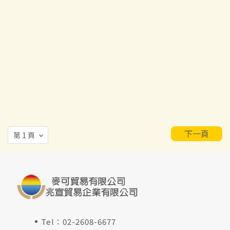
下一頁
Tel：
02-2608-6677