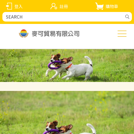
登入
註冊
購物車