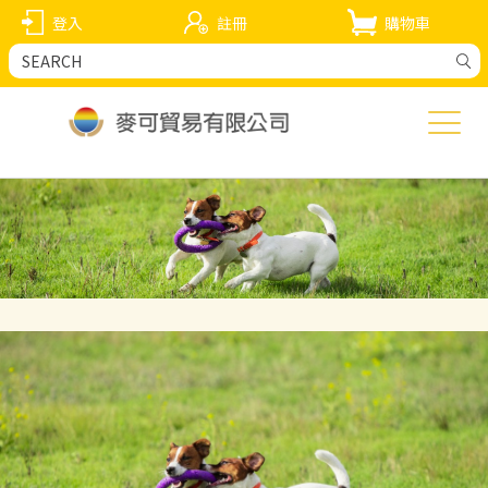
登入
註冊
購物車