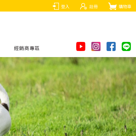
登入
註冊
購物車
經銷商專區