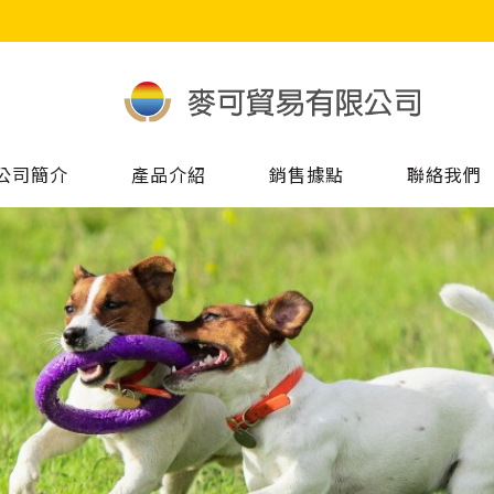
公司簡介
產品介紹
銷售據點
聯絡我們