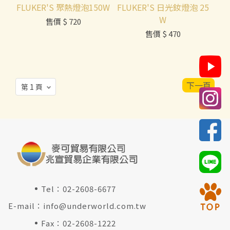
FLUKER'S 聚熱燈泡150W
FLUKER'S 日光釹燈泡 25
W
售價
$ 720
售價
$ 470
下一頁
Tel：
02-2608-6677
E-mail：
info@underworld.com.tw
Fax：02-2608-1222