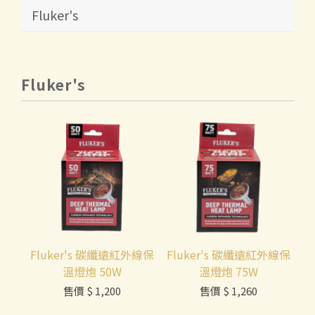
Fluker's
Fluker's
Fluker's 碳纖遠紅外線保
Fluker's 碳纖遠紅外線保
溫燈炮 50W
溫燈炮 75W
售價
$ 1,200
售價
$ 1,260