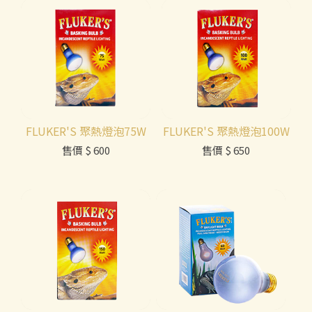
FLUKER'S 聚熱燈泡75W
FLUKER'S 聚熱燈泡100W
售價
$ 600
售價
$ 650