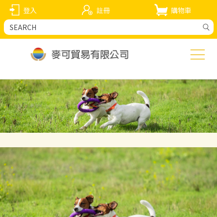
登入
註冊
購物車