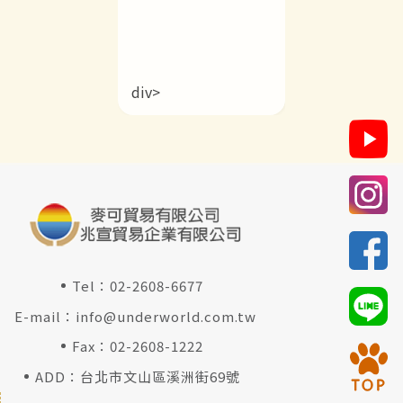
div>
Tel：
02-2608-6677
E-mail：
info@underworld.com.tw
Fax：02-2608-1222
ADD：台北市文山區溪洲街69號