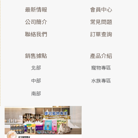
最新情報
會員中心
公司簡介
常見問題
聯絡我們
訂單查詢
銷售據點
產品介紹
北部
寵物專區
中部
水族專區
南部