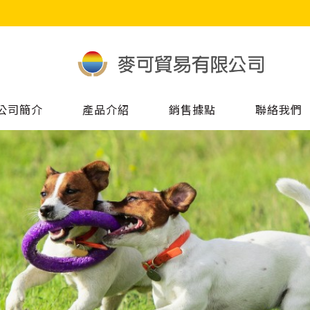
公司簡介
產品介紹
銷售據點
聯絡我們