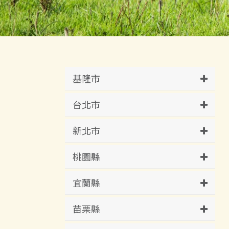
基隆市
台北市
新北市
桃園縣
宜蘭縣
苗栗縣