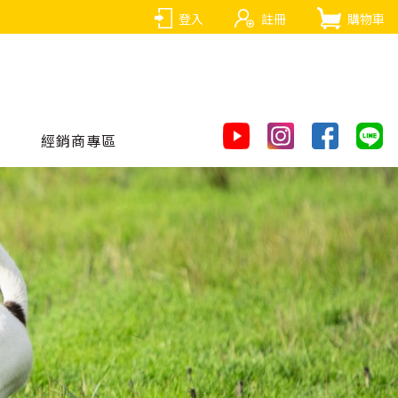
登入
註冊
購物車
經銷商專區