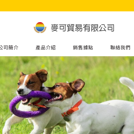
公司簡介
產品介紹
銷售據點
聯絡我們