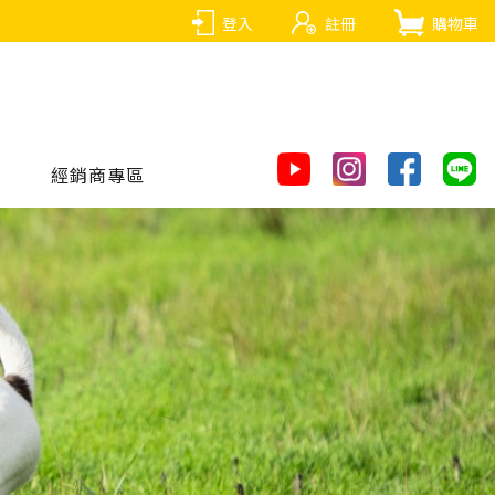
登入
註冊
購物車
經銷商專區