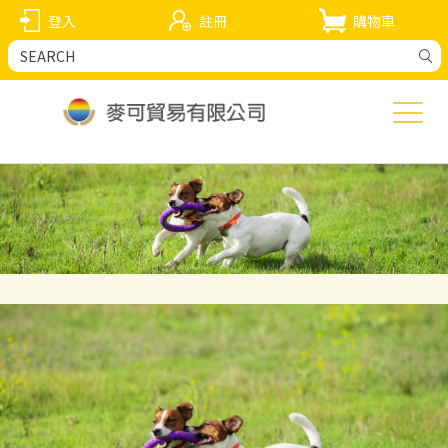
登入
註冊
購物車