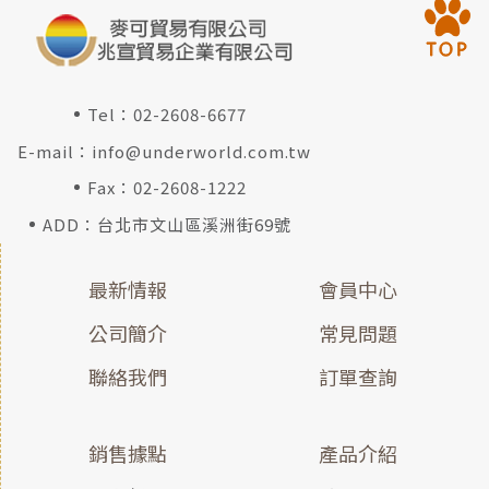
Tel：
02-2608-6677
E-mail：
info@underworld.com.tw
Fax：02-2608-1222
ADD：台北市文山區溪洲街69號
最新情報
會員中心
公司簡介
常見問題
聯絡我們
訂單查詢
銷售據點
產品介紹