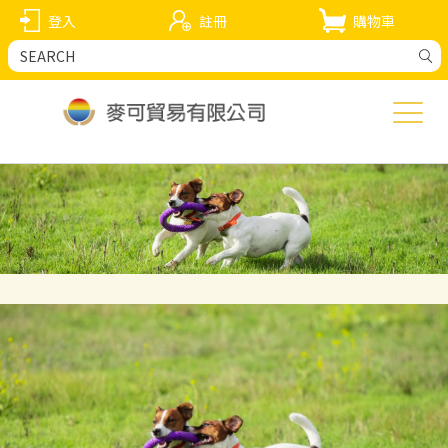
登入
註冊
購物車