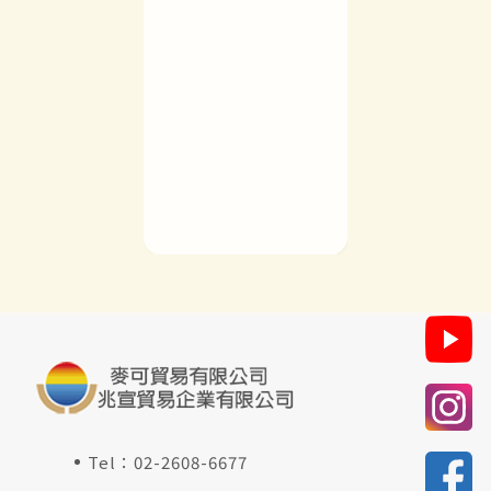
Tel：
02-2608-6677