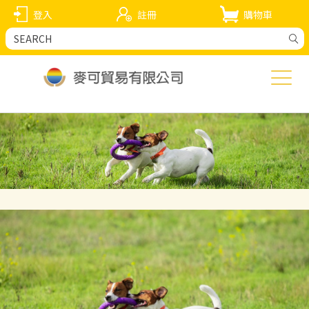
登入
註冊
購物車