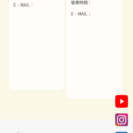
營業時間：
E - MAIL：
E - MAIL：