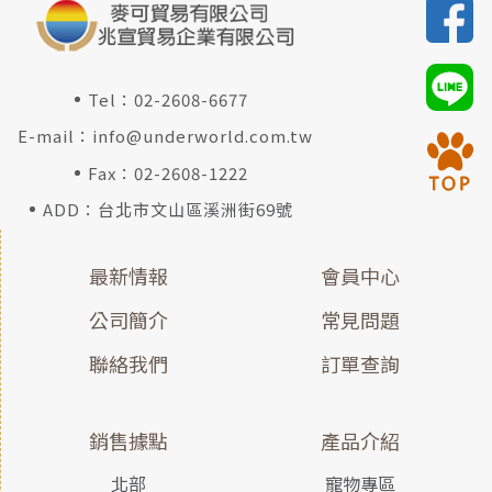
Tel：
02-2608-6677
E-mail：
info@underworld.com.tw
Fax：02-2608-1222
ADD：台北市文山區溪洲街69號
最新情報
會員中心
公司簡介
常見問題
聯絡我們
訂單查詢
銷售據點
產品介紹
北部
寵物專區