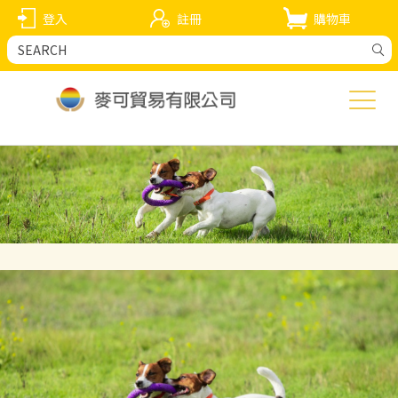
登入
註冊
購物車