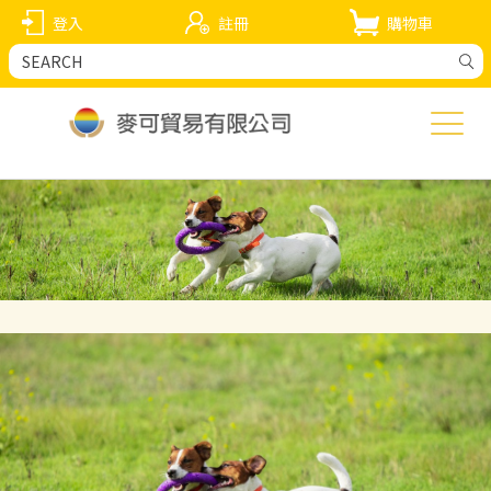
登入
註冊
購物車