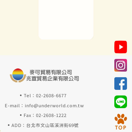
Tel：
02-2608-6677
E-mail：
info@underworld.com.tw
Fax：02-2608-1222
ADD：台北市文山區溪洲街69號