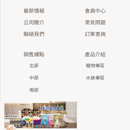
最新情報
會員中心
公司簡介
常見問題
聯絡我們
訂單查詢
銷售據點
產品介紹
北部
寵物專區
中部
水族專區
南部