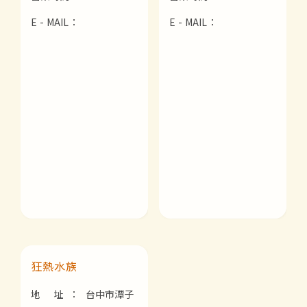
E - MAIL：
E - MAIL：
狂熱水族
地 址：
台中市潭子