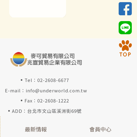
Tel：
02-2608-6677
E-mail：
info@underworld.com.tw
Fax：02-2608-1222
ADD：台北市文山區溪洲街69號
最新情報
會員中心