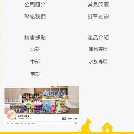
公司簡介
常見問題
聯絡我們
訂單查詢
銷售據點
產品介紹
北部
寵物專區
中部
水族專區
南部