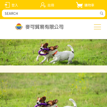
登入
註冊
購物車