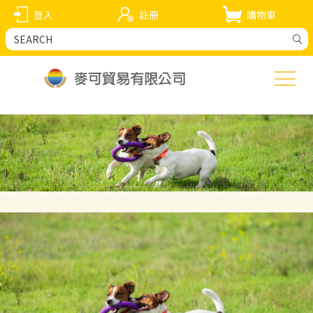
登入
註冊
購物車