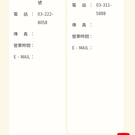
號
電 話：
03-311-
5888
電 話：
03-222-
8058
傳 真：
傳 真：
營業時間：
營業時間：
E - MAIL：
E - MAIL：