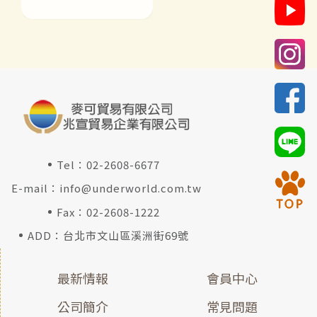
Tel：
02-2608-6677
E-mail：
info@underworld.com.tw
Fax：02-2608-1222
ADD：台北市文山區溪洲街69號
最新情報
會員中心
公司簡介
常見問題