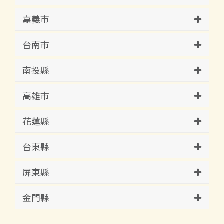
嘉義市
台南市
南投縣
高雄市
花蓮縣
台東縣
屏東縣
金門縣