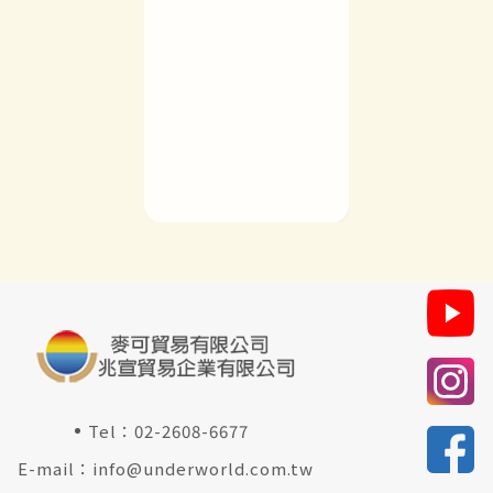
Tel：
02-2608-6677
E-mail：
info@underworld.com.tw