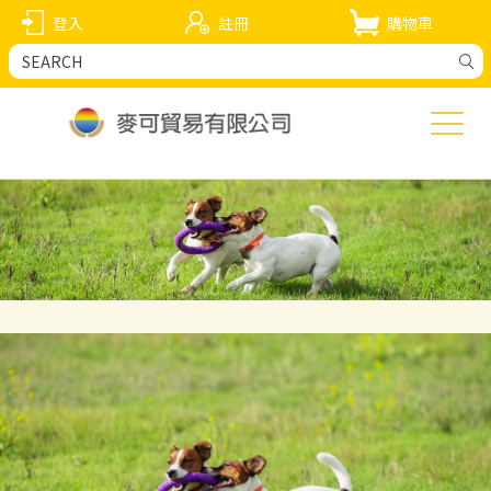
登入
註冊
購物車