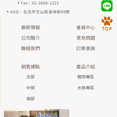
Fax：02-2608-1222
ADD：台北市文山區溪洲街69號
最新情報
會員中心
公司簡介
常見問題
聯絡我們
訂單查詢
銷售據點
產品介紹
北部
寵物專區
中部
水族專區
南部