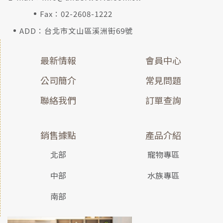
Fax：02-2608-1222
ADD：台北市文山區溪洲街69號
最新情報
會員中心
公司簡介
常見問題
聯絡我們
訂單查詢
銷售據點
產品介紹
北部
寵物專區
中部
水族專區
南部