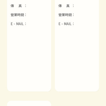
傳 真：
傳 真：
營業時間：
營業時間：
E - MAIL：
E - MAIL：