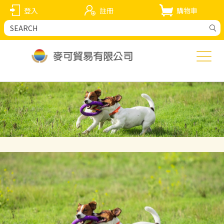
登入
註冊
購物車