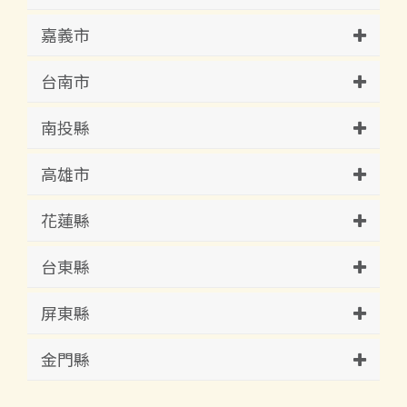
嘉義市
台南市
南投縣
高雄市
花蓮縣
台東縣
屏東縣
金門縣