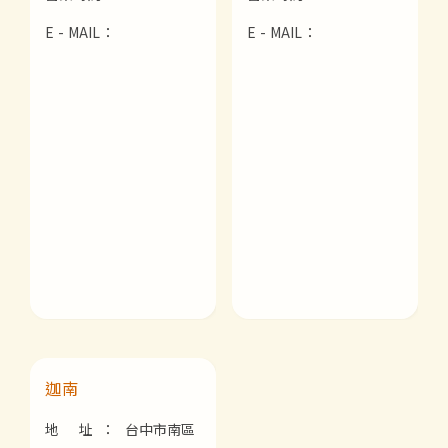
E - MAIL：
E - MAIL：
迦南
地 址：
台中市南區