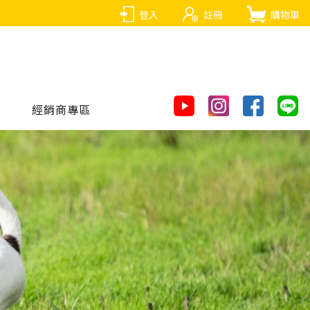
登入
註冊
購物車
經銷商專區