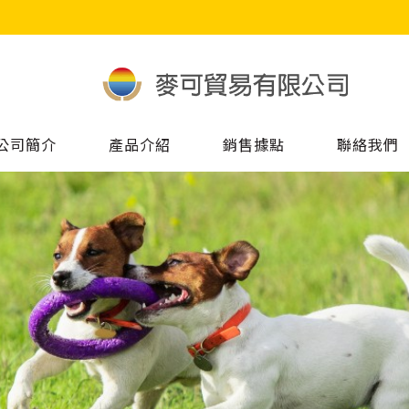
公司簡介
產品介紹
銷售據點
聯絡我們