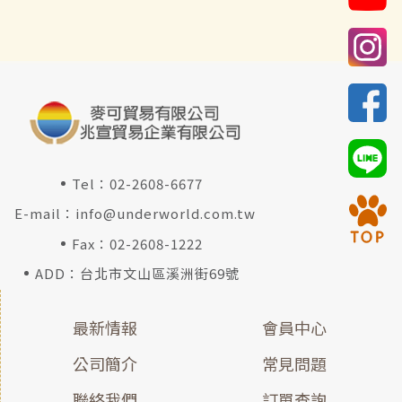
Tel：
02-2608-6677
E-mail：
info@underworld.com.tw
Fax：02-2608-1222
ADD：台北市文山區溪洲街69號
最新情報
會員中心
公司簡介
常見問題
聯絡我們
訂單查詢