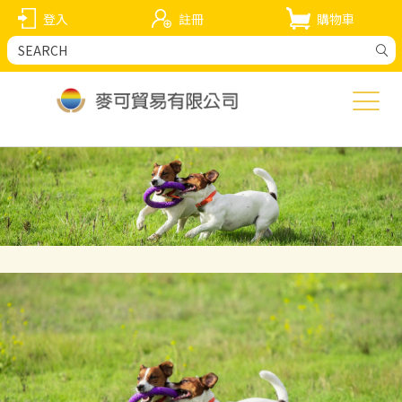
登入
註冊
購物車