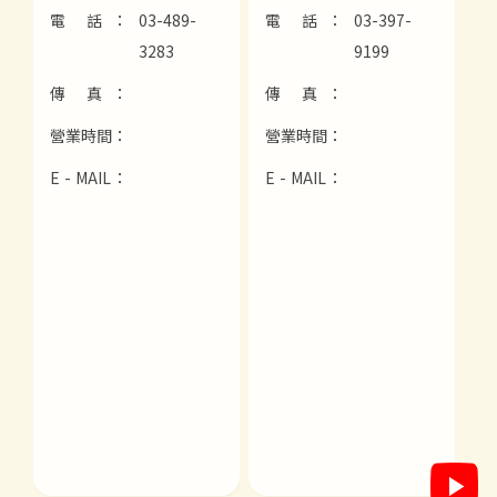
電 話：
03-489-
電 話：
03-397-
3283
9199
傳 真：
傳 真：
營業時間：
營業時間：
E - MAIL：
E - MAIL：