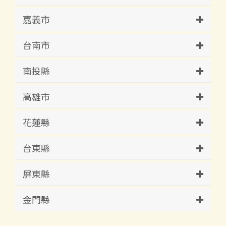
嘉義市
台南市
南投縣
高雄市
花蓮縣
台東縣
屏東縣
金門縣